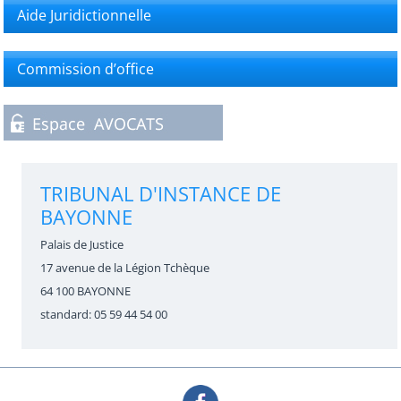
Aide Juridictionnelle
Commission d’office
TRIBUNAL D'INSTANCE DE
BAYONNE
Palais de Justice
17 avenue de la Légion Tchèque
64 100 BAYONNE
standard: 05 59 44 54 00