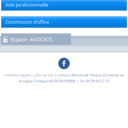
Aide Juridictionnelle
Commission d’office
mentions légales
|
plan du site
|
contact
|Maison de l'Avocat 22 avenue de
la Légion Tchèque 64100 BAYONNE | Tel. 05.59.59.27.72