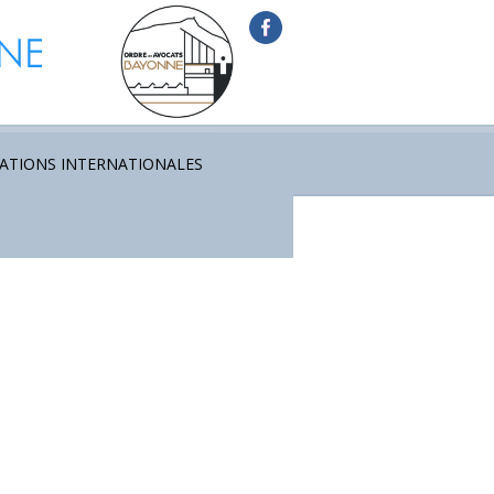
ATIONS INTERNATIONALES