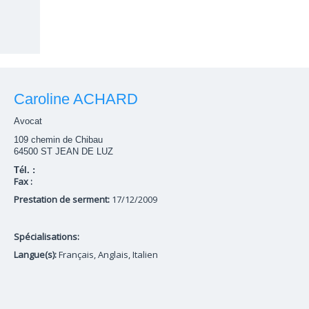
Caroline ACHARD
Avocat
109 chemin de Chibau
64500 ST JEAN DE LUZ
Tél. :
Fax :
Prestation de serment:
17/12/2009
Spécialisations:
Langue(s):
Français, Anglais, Italien