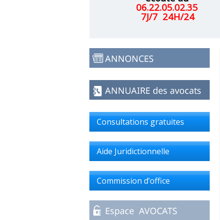
06.22.05.02.35
7J/7 24H/24
Consultations gratuites
Aide Juridictionnelle
Commission d’office