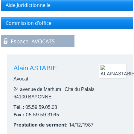
Aide Juridictionnelle
Commission d’office
Alain ASTABIE
Avocat
24 avenue de Marhum Cité du Palais
64100 BAYONNE
Tél. :
05.59.59.05.03
Fax :
05.59.59.31.65
Prestation de serment:
14/12/1987