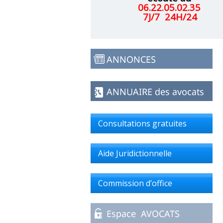
06.22.05.02.35
7J/7 24H/24
Consultations gratuites
Aide Juridictionnelle
Commission d’office