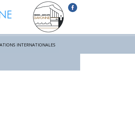
ATIONS INTERNATIONALES