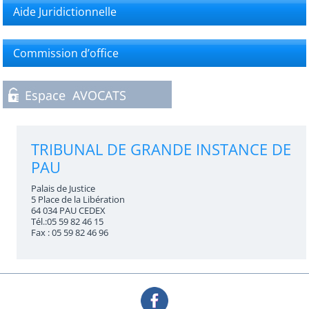
Aide Juridictionnelle
Commission d’office
TRIBUNAL DE GRANDE INSTANCE DE
PAU
Palais de Justice
5 Place de la Libération
64 034 PAU CEDEX
Tél.:05 59 82 46 15
Fax : 05 59 82 46 96