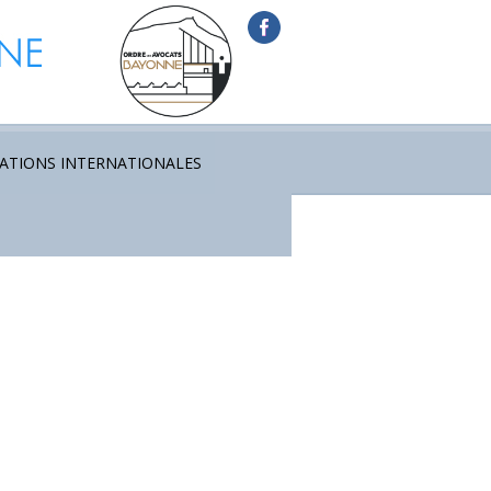
ATIONS INTERNATIONALES