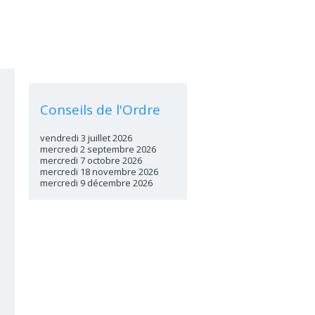
Conseils de l'Ordre
vendredi 3 juillet 2026
mercredi 2 septembre 2026
mercredi 7 octobre 2026
mercredi 18 novembre 2026
mercredi 9 décembre 2026