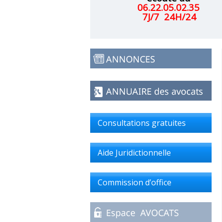
06.22.05.02.35
7J/7 24H/24
Consultations gratuites
Aide Juridictionnelle
Commission d’office