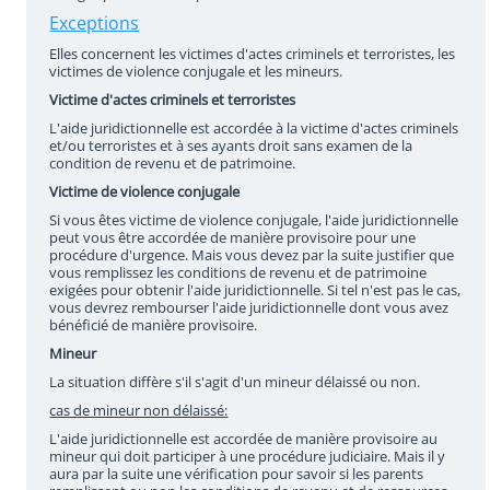
Exceptions
Elles concernent les victimes d'actes criminels et terroristes, les
victimes de violence conjugale et les mineurs.
Victime d'actes criminels et terroristes
L'aide juridictionnelle est accordée à la victime d'actes criminels
et/ou terroristes et à ses ayants droit sans examen de la
condition de revenu et de patrimoine.
Victime de violence conjugale
Si vous êtes victime de violence conjugale, l'aide juridictionnelle
peut vous être accordée de manière provisoire pour une
procédure d'urgence. Mais vous devez par la suite justifier que
vous remplissez les conditions de revenu et de patrimoine
exigées pour obtenir l'aide juridictionnelle. Si tel n'est pas le cas,
vous devrez rembourser l'aide juridictionnelle dont vous avez
bénéficié de manière provisoire.
Mineur
La situation diffère s'il s'agit d'un
mineur délaissé ou
non.
cas de mineur non délaissé:
L'aide juridictionnelle est accordée de manière provisoire au
mineur qui doit participer à une procédure judiciaire. Mais il y
aura par la suite une vérification pour savoir si les parents