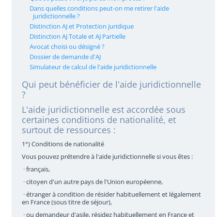
Dans quelles conditions peut-on me retirer l'aide
juridictionnelle ?
Distinction AJ et Protection juridique
Distinction AJ Totale et AJ Partielle
Avocat choisi ou désigné ?
Dossier de demande d'AJ
Simulateur de calcul de l'aide juridictionnelle
Qui peut bénéficier de l'aide juridictionnelle
?
L'aide juridictionnelle est accordée sous
certaines conditions de nationalité, et
surtout de ressources :
1°) Conditions de nationalité
Vous pouvez prétendre à l'aide juridictionnelle si vous êtes :
· français,
· citoyen d'un autre pays de l'Union européenne,
· étranger à condition de résider habituellement et légalement
en France (sous titre de séjour),
· ou demandeur d'asile, résidez habituellement en France et