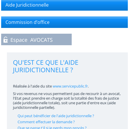
Aide Juridictionnelle
Commission d’office
QU'EST CE QUE L'AIDE
JURIDICTIONNELLE ?
Réalisée à l'aide du site
www.servicepublic.fr
.
Si vos revenus ne vous permettent pas de recourir à un avocat,
l'Etat peut prendre en charge soit la totalité des frais de justice
(aide juridictionnelle totale), soit une partie d'entre eux (aide
juridictionnelle partielle).
Qui peut bénéficier de l'aide juridictionnelle ?
Comment effectuer la demande ?
Que se passe t'il si je perds mon procès ?