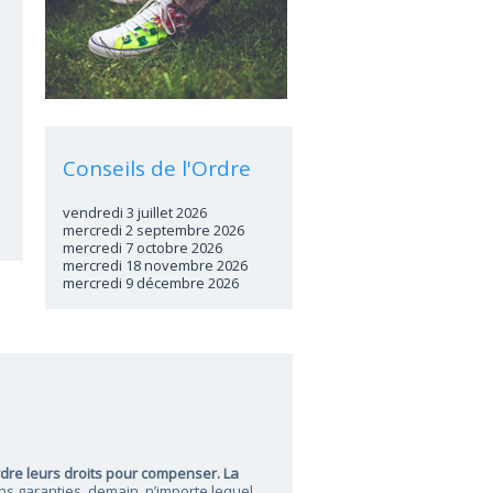
Conseils de l'Ordre
vendredi 3 juillet 2026
mercredi 2 septembre 2026
mercredi 7 octobre 2026
mercredi 18 novembre 2026
mercredi 9 décembre 2026
dre leurs droits pour compenser. La
s garanties, demain, n’importe lequel