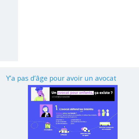
Y’a pas d’âge pour avoir un avocat