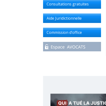
Consultations gratuites
Aide Juridictionnelle
Commission d’office