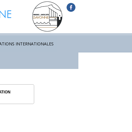
ATIONS INTERNATIONALES
ATION